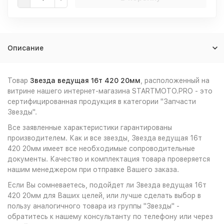
Описание
Товар
Звезда ведущая 16т 420 20мм
, расположенный на
витрине нашего интернет-магазина STARTMOTO.PRO - это
сертифицированная продукция в категории "Запчасти
Звезды".
Все заявленные характеристики гарантированы
производителем. Как и все звезды, Звезда ведущая 16т
420 20мм имеет все необходимые сопроводительные
документы. Качество и комплектация товара проверяется
нашим менеджером при отправке Вашего заказа.
Если Вы сомневаетесь, подойдет ли Звезда ведущая 16т
420 20мм для Ваших целей, или лучше сделать выбор в
пользу аналогичного товара из группы "Звезды" -
обратитесь к нашему консультанту по телефону или через