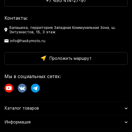
+7 495 414-27-97
Контакты:
Балашиха, территория Западная Коммунальная Зона, ш.
Энтузиастов, 1Б, 3 этаж
info@haskymoto.ru
Проложить маршрут
Мы в социальных сетях:
Каталог товаров
Информация