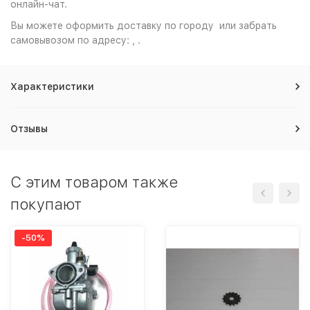
онлайн-чат.
Вы можете оформить доставку по городу или забрать
самовывозом по адресу: , .
Характеристики
Отзывы
C этим товаром также
покупают
-50%