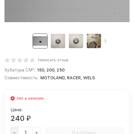
Написать отзыв
Кубатура СМ³:
150, 200, 250
Совместимость:
MOTOLAND, RACER, WELS
Нет в наличии
Цена:
240
₽
В корзину