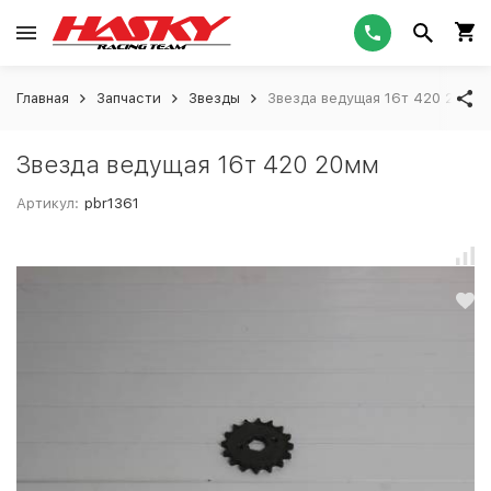
Главная
Запчасти
Звезды
Звезда ведущая 16т 420 20мм
Звезда ведущая 16т 420 20мм
Артикул:
pbr1361