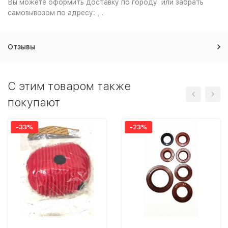
Вы можете оформить доставку по городу или забрать
самовывозом по адресу: , .
Отзывы
C этим товаром также
покупают
-33%
-23%