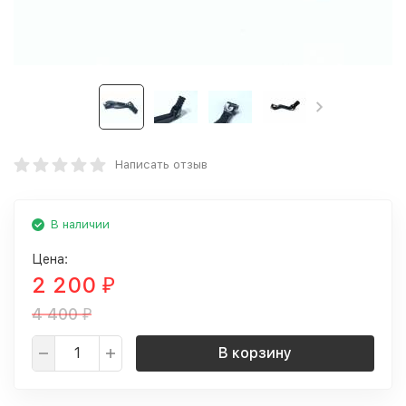
Написать отзыв
В наличии
Цена:
2 200
₽
4 400
₽
В корзину