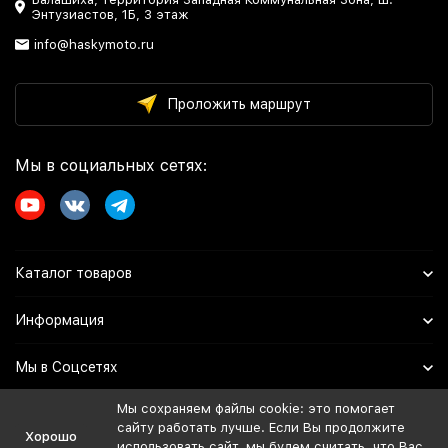
Энтузиастов, 1Б, 3 этаж
info@haskymoto.ru
Проложить маршрут
Мы в социальных сетях:
Каталог товаров
Информация
Мы в Соцсетях
Мы сохраняем файлы cookie: это помогает
сайту работать лучше. Если Вы продолжите
Политика персональных данных
Хорошо
использовать сайт, мы будем считать, что Вас