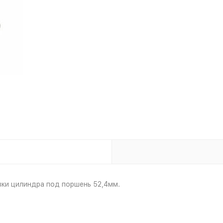
вки цилиндра под поршень 52,4мм.