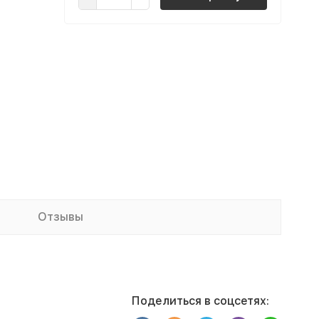
Отзывы
Поделиться в соцсетях: