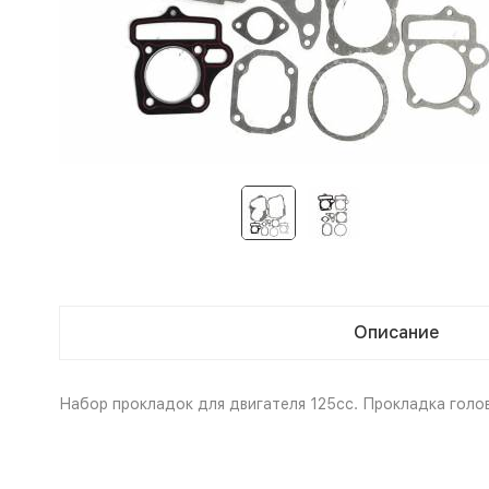
Описание
Набор прокладок для двигателя 125сс. Прокладка голо