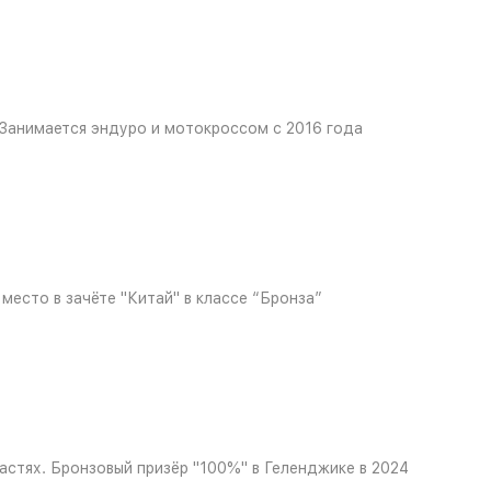
 Занимается эндуро и мотокроссом с 2016 года
место в зачёте "Китай" в классе “Бронза”
стях. Бронзовый призёр "100%" в Геленджике в 2024