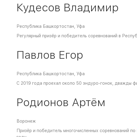
Кудесов Владимир
Республика Башкортостан, Уфа
Регулярный призёр и победитель соревнований в Респу
Павлов Егор
Республика Башкортостан, Уфа
С 2019 года проехал около 50 эндуро-гонок, дважды фин
Родионов Артём
Воронеж
Призёр и победитель многочисленных соревнований по 