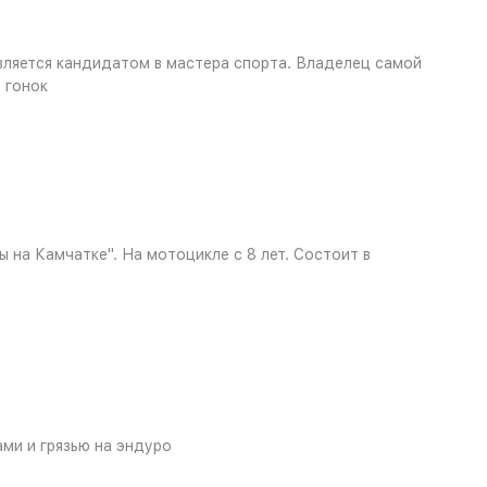
Является кандидатом в мастера спорта. Владелец самой
 гонок
на Камчатке". На мотоцикле с 8 лет. Состоит в
ми и грязью на эндуро