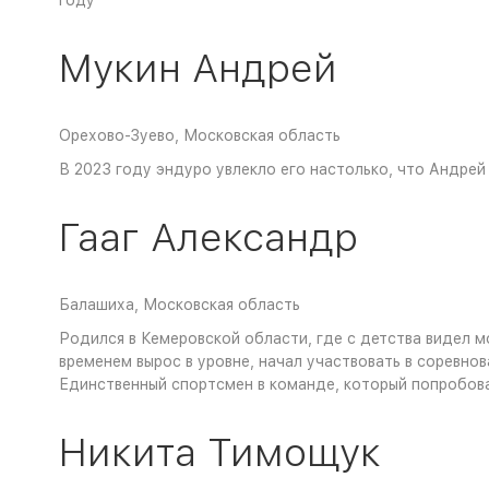
году
Мукин Андрей
Орехово-Зуево, Московская область
В 2023 году эндуро увлекло его настолько, что Андрей
Гааг Александр
Балашиха, Московская область
Родился в Кемеровской области, где с детства видел мо
временем вырос в уровне, начал участвовать в соревнов
Единственный спортсмен в команде, который попробова
Никита Тимощук