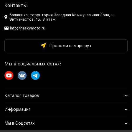
Контакты:
Балашиха, территория Западная Коммунальная Зона, ш.
Энтузиастов, 1Б, 3 этаж
info@haskymoto.ru
Проложить маршрут
Мы в социальных сетях:
Каталог товаров
Информация
Мы в Соцсетях