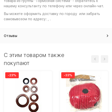
товара из группы "Тормозная система" - обратитесь к
нашему консультанту по телефону или через онлайн-чат.
Вы можете оформить доставку по городу или забрать
самовывозом по адресу: , .
Отзывы
C этим товаром также
покупают
-23%
-33%