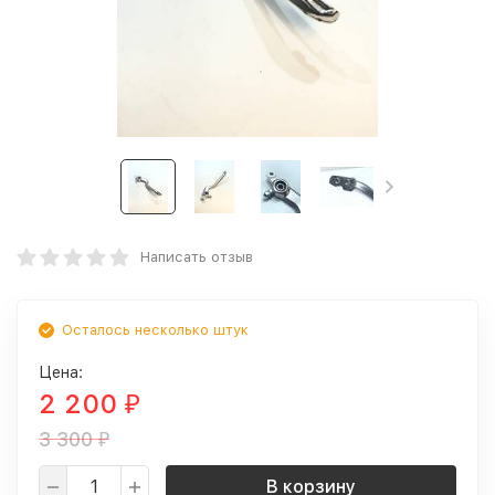
Написать отзыв
Осталось несколько штук
Цена:
2 200
₽
3 300
₽
В корзину