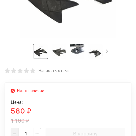
Написать отзыв
Нет в наличии
Цена:
580
₽
1 160
₽
В корзину