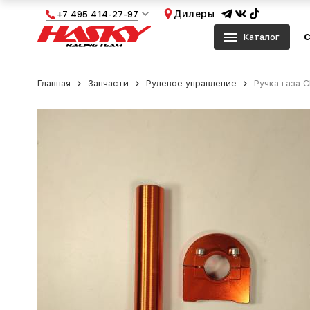
Дилеры
+7 495 414-27-97
Каталог
С
Главная
Запчасти
Рулевое управление
Ручка газа 