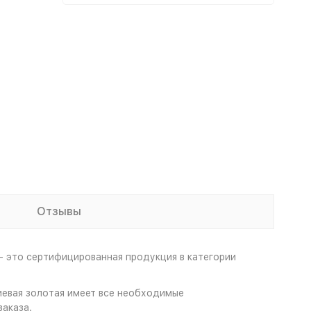
Отзывы
 это сертифицированная продукция в категории
иевая золотая имеет все необходимые
аказа.