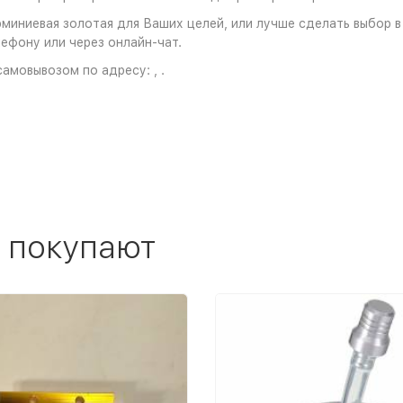
миниевая золотая для Ваших целей, или лучше сделать выбор в 
лефону или через онлайн-чат.
амовывозом по адресу: , .
 покупают