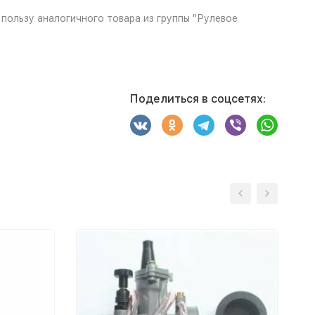
пользу аналогичного товара из группы "Рулевое
Поделиться в соцсетях: