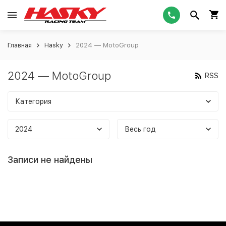
Главная
Hasky
2024 — MotoGroup
2024 — MotoGroup
RSS
Категория
2024
Весь год
Записи не найдены