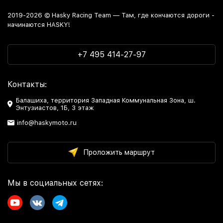
2019-2026 © Hasky Racing Team — Там, где кончаются дороги -
начинаются HASKY!
+7 495 414-27-97
Контакты:
Балашиха, территория Западная Коммунальная Зона, ш.
Энтузиастов, 1Б, 3 этаж
info@haskymoto.ru
Проложить маршрут
Мы в социальных сетях: