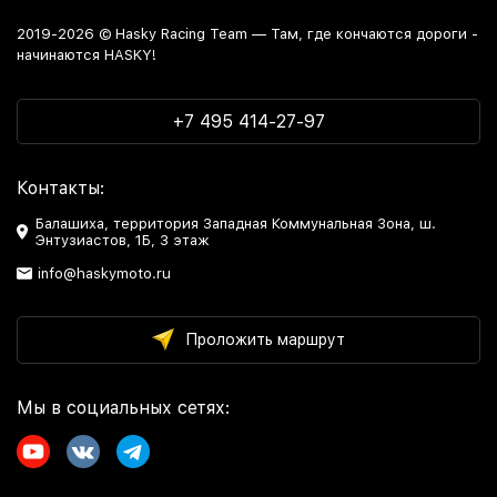
2019-2026 © Hasky Racing Team — Там, где кончаются дороги -
начинаются HASKY!
+7 495 414-27-97
Контакты:
Балашиха, территория Западная Коммунальная Зона, ш.
Энтузиастов, 1Б, 3 этаж
info@haskymoto.ru
Проложить маршрут
Мы в социальных сетях: