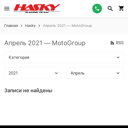
Главная
Hasky
Апрель 2021 — MotoGroup
Апрель 2021 — MotoGroup
RSS
Категория
2021
Апрель
Записи не найдены