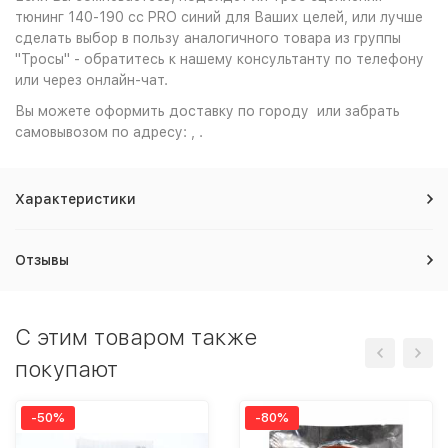
тюнинг 140-190 сс PRO синий для Ваших целей, или лучше
сделать выбор в пользу аналогичного товара из группы
"Тросы" - обратитесь к нашему консультанту по телефону
или через онлайн-чат.
Вы можете оформить доставку по городу или забрать
самовывозом по адресу: , .
Характеристики
Отзывы
C этим товаром также
покупают
-50%
-80%