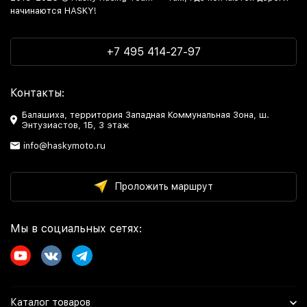
начинаются HASKY!
+7 495 414-27-97
Контакты:
Балашиха, территория Западная Коммунальная Зона, ш.
Энтузиастов, 1Б, 3 этаж
info@haskymoto.ru
Проложить маршрут
Мы в социальных сетях:
Каталог товаров