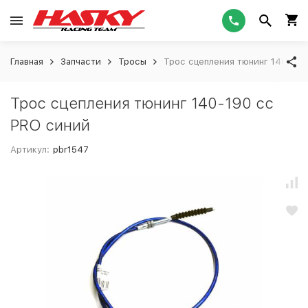
Главная
Запчасти
Тросы
Трос сцепления тюнинг 140-190
Трос сцепления тюнинг 140-190 сс
PRO синий
Артикул:
pbr1547