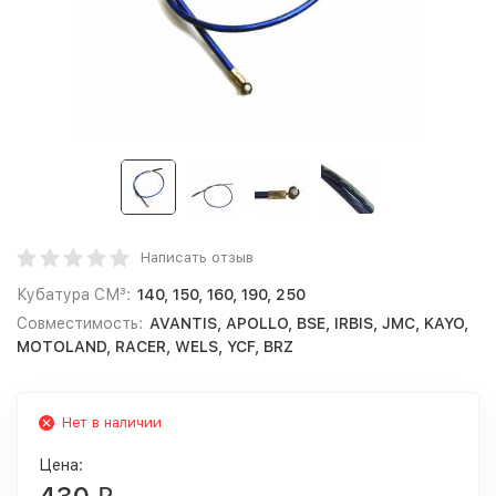
Написать отзыв
Кубатура СМ³:
140, 150, 160, 190, 250
Совместимость:
AVANTIS, APOLLO, BSE, IRBIS, JMC, KAYO,
MOTOLAND, RACER, WELS, YCF, BRZ
Нет в наличии
Цена: