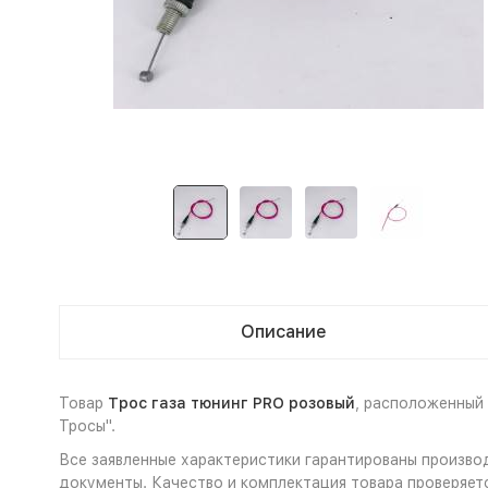
Описание
Товар
Трос газа тюнинг PRO розовый
, расположенный
Тросы".
Все заявленные характеристики гарантированы произво
документы. Качество и комплектация товара проверяет