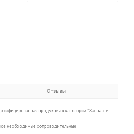
Отзывы
ертифицированная продукция в категории "Запчасти
т все необходимые сопроводительные