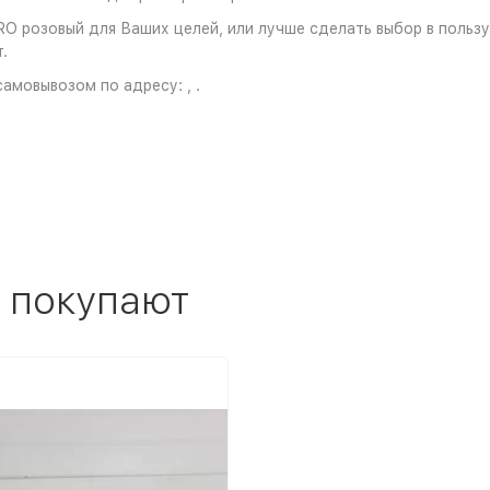
O розовый для Ваших целей, или лучше сделать выбор в пользу 
.
амовывозом по адресу: , .
 покупают