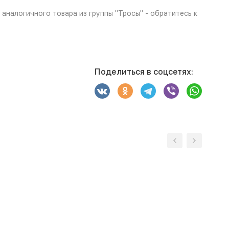
аналогичного товара из группы "Тросы" - обратитесь к
Поделиться в соцсетях: