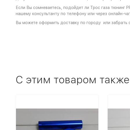
Если Вы сомневаетесь, подойдет ли Трос газа тюнинг PR
нашему консультанту по телефону или через онлайн-чат
Вы можете оформить доставку по городу или забрать с
C этим товаром также