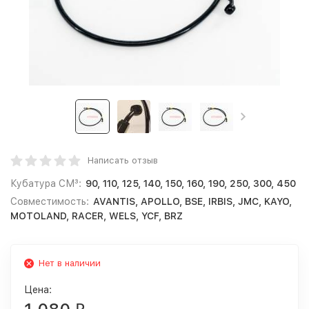
Написать отзыв
Кубатура СМ³:
90, 110, 125, 140, 150, 160, 190, 250, 300, 450
Совместимость:
AVANTIS, APOLLO, BSE, IRBIS, JMC, KAYO,
MOTOLAND, RACER, WELS, YCF, BRZ
Нет в наличии
Цена: