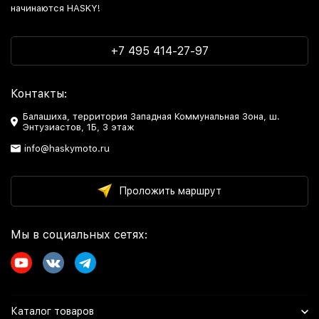
начинаются HASKY!
+7 495 414-27-97
Контакты:
Балашиха, территория Западная Коммунальная Зона, ш.
Энтузиастов, 1Б, 3 этаж
info@haskymoto.ru
Проложить маршрут
Мы в социальных сетях:
Каталог товаров