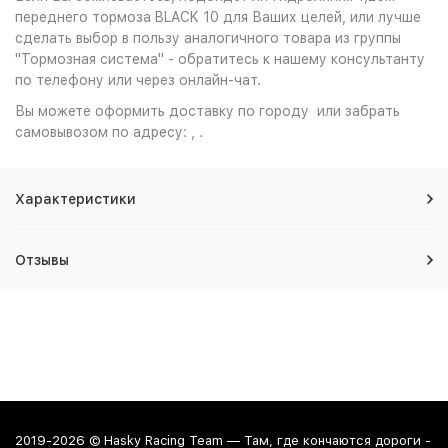
переднего тормоза BLACK 10 для Ваших целей, или лучше
сделать выбор в пользу аналогичного товара из группы
"Тормозная система" - обратитесь к нашему консультанту
по телефону или через онлайн-чат.
Вы можете оформить доставку по городу или забрать
самовывозом по адресу: , .
Характеристики
Отзывы
2019-2026 © Hasky Racing Team — Там, где кончаются дороги -