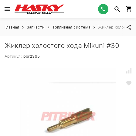
Главная
Запчасти
Топливная система
Жиклер холостого 
Жиклер холостого хода Mikuni #30
Артикул:
pbr2365