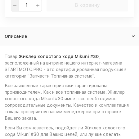
В корзину
Описание
Товар
Жиклер холостого хода Mikuni #30
,
расположенный на витрине нашего интернет-магазина
STARTMOTO.PRO - это сертифицированная продукция в
категории "Запчасти Топливная система".
Все заявленные характеристики гарантированы
производителем. Как и все топливная система, Жиклер
холостого хода Mikuni #30 имеет все необходимые
сопроводительные документы. Качество и комплектация
товара проверяется нашим менеджером при отправке
Вашего заказа.
Если Вы сомневаетесь, подойдет ли Жиклер холостого
хода Mikuni #30 для Ваших целей, или лучше сделать