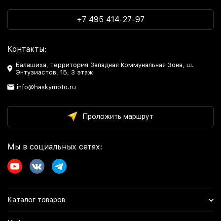
+7 495 414-27-97
Контакты:
Балашиха, территория Западная Коммунальная Зона, ш.
Энтузиастов, 1Б, 3 этаж
info@haskymoto.ru
Проложить маршрут
Мы в социальных сетях:
Каталог товаров