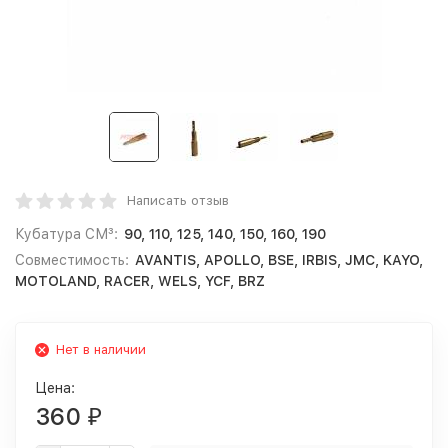
Написать отзыв
Кубатура СМ³:
90, 110, 125, 140, 150, 160, 190
Совместимость:
AVANTIS, APOLLO, BSE, IRBIS, JMC, KAYO,
MOTOLAND, RACER, WELS, YCF, BRZ
Нет в наличии
Цена:
360
₽