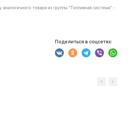
у аналогичного товара из группы "Топливная система" -
Поделиться в соцсетях: