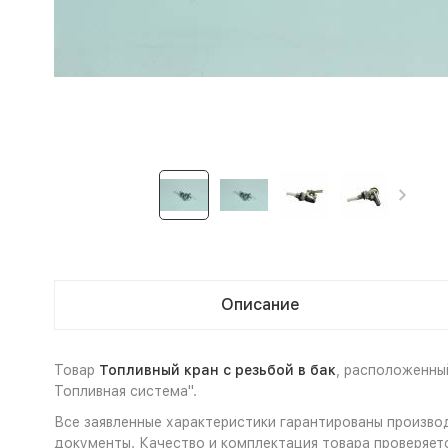
Описание
Товар
Топливный кран с резьбой в бак
, расположенны
Топливная система".
Все заявленные характеристики гарантированы производ
документы. Качество и комплектация товара проверяет