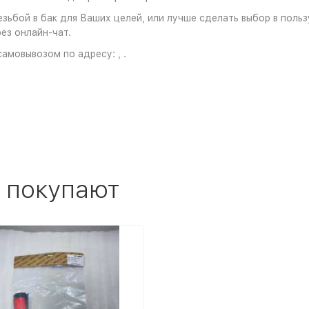
зьбой в бак для Ваших целей, или лучше сделать выбор в польз
ез онлайн-чат.
амовывозом по адресу: , .
 покупают