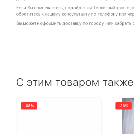
Если Вы сомневаетесь, подойдет ли Топливный кран с ре
обратитесь к нашему консультанту по телефону или чер
Вы можете оформить доставку по городу или забрать с
C этим товаром также
-68%
-36%