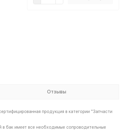
Отзывы
сертифицированная продукция в категории "Запчасти
ой в бак имеет все необходимые сопроводительные