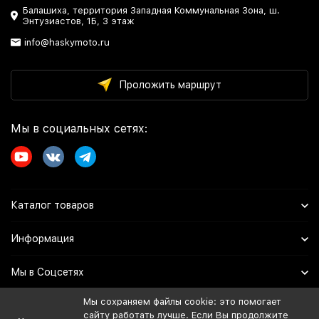
Балашиха, территория Западная Коммунальная Зона, ш.
Энтузиастов, 1Б, 3 этаж
info@haskymoto.ru
Проложить маршрут
Мы в социальных сетях:
Каталог товаров
Информация
Мы в Соцсетях
Мы сохраняем файлы cookie: это помогает
сайту работать лучше. Если Вы продолжите
Политика персональных данных