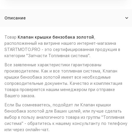
Описание
Товар
Клапан крышки бензобака золотой
,
расположенный на витрине нашего интернет-магазина
STARTMOTO.PRO - это сертифицированная продукция в
категории "Запчасти Топливная система".
Все заявленные характеристики гарантированы
производителем. Как и все топливная система, Клапан
крышки бензобака золотой имеет все необходимые
сопроводительные документы. Качество и комплектация
товара проверяется нашим менеджером при отправке
Вашего заказа.
Если Вы сомневаетесь, подойдет ли Клапан крышки
бензобака золотой для Ваших целей, или лучше сделать
выбор в пользу аналогичного товара из группы "Топливная
система" - обратитесь к нашему консультанту по телефону
или через онлайн-чат.