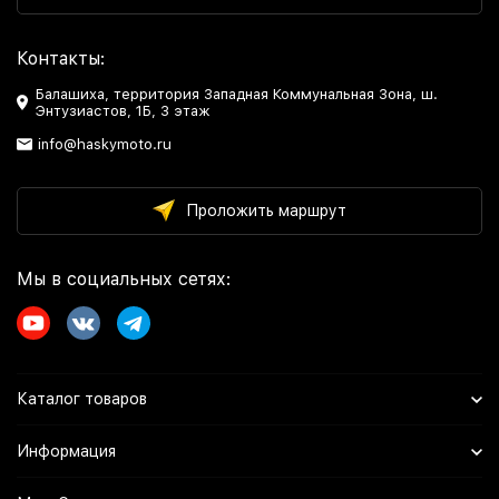
Контакты:
Балашиха, территория Западная Коммунальная Зона, ш.
Энтузиастов, 1Б, 3 этаж
info@haskymoto.ru
Проложить маршрут
Мы в социальных сетях:
Каталог товаров
Информация