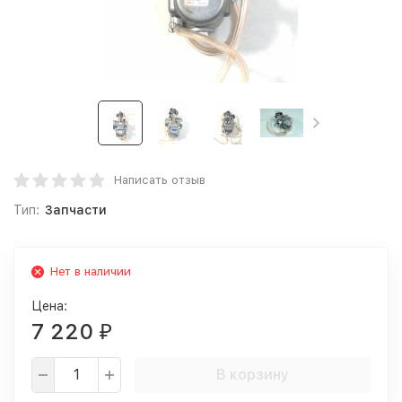
Написать отзыв
Тип:
Запчасти
Нет в наличии
Цена:
7 220
₽
В корзину