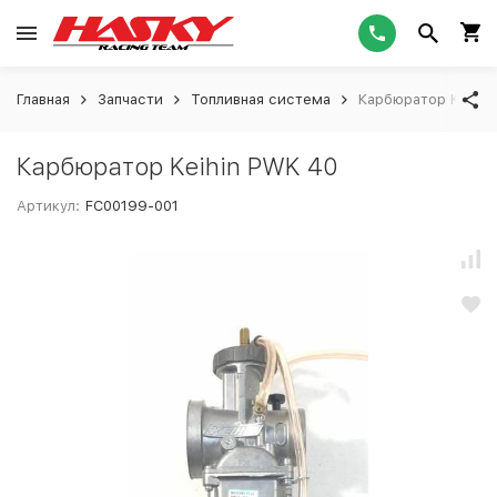
Главная
Запчасти
Топливная система
Карбюратор Keihin
Карбюратор Keihin PWK 40
Артикул:
FC00199-001