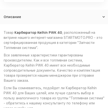
Описание
Товар
Карбюратор Keihin PWK 40
, расположенный на
витрине нашего интернет-магазина STARTMOTO.PRO - это
сертифицированная продукция в категории "Запчасти
Топливная система".
Все заявленные характеристики гарантированы
производителем. Как и все топливная система,
Карбюратор Keihin PWK 40 имеет все необходимые
сопроводительные документы. Качество и комплектация
товара проверяется нашим менеджером при отправке
Вашего заказа.
Если Вы сомневаетесь, подойдет ли Карбюратор Keihin
PWK 40 для Ваших целей, или лучше сделать выбор в
пользу аналогичного товара из группы "Топливная система"
- обратитесь к нашему консультанту по телефону или