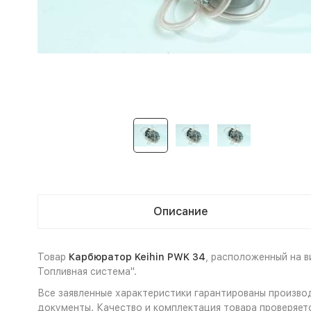
Описание
Товар
Карбюратор Keihin PWK 34
, расположенный на 
Топливная система".
Все заявленные характеристики гарантированы произво
документы. Качество и комплектация товара проверяет