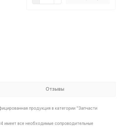
Отзывы
фицированная продукция в категории "Запчасти
 34 имеет все необходимые сопроводительные