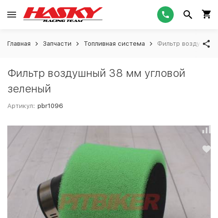
Главная
Запчасти
Топливная система
Фильтр воздушный 
Фильтр воздушный 38 мм угловой
зеленый
Артикул:
pbr1096