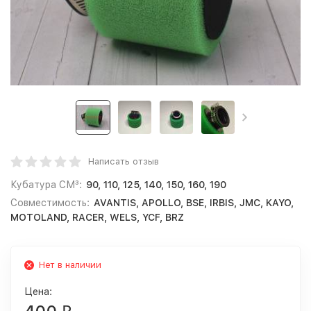
Написать отзыв
Кубатура СМ³:
90, 110, 125, 140, 150, 160, 190
Совместимость:
AVANTIS, APOLLO, BSE, IRBIS, JMC, KAYO,
MOTOLAND, RACER, WELS, YCF, BRZ
Нет в наличии
Цена: