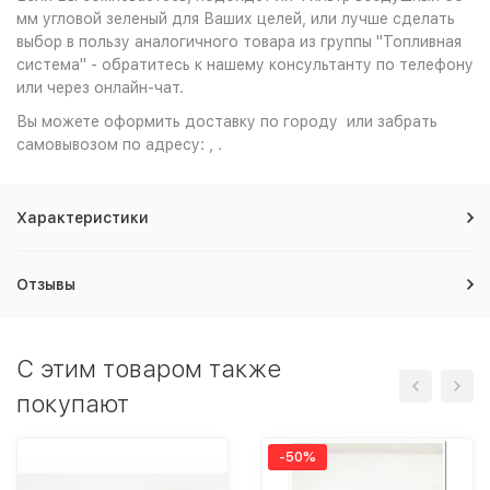
мм угловой зеленый для Ваших целей, или лучше сделать
выбор в пользу аналогичного товара из группы "Топливная
система" - обратитесь к нашему консультанту по телефону
или через онлайн-чат.
Вы можете оформить доставку по городу или забрать
самовывозом по адресу: , .
Характеристики
Отзывы
C этим товаром также
покупают
-50%