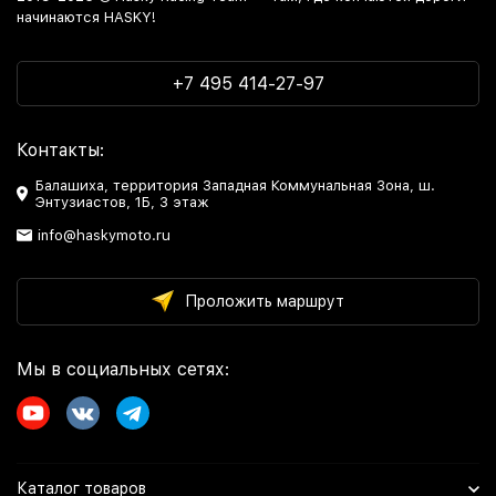
начинаются HASKY!
+7 495 414-27-97
Контакты:
Балашиха, территория Западная Коммунальная Зона, ш.
Энтузиастов, 1Б, 3 этаж
info@haskymoto.ru
Проложить маршрут
Мы в социальных сетях:
Каталог товаров