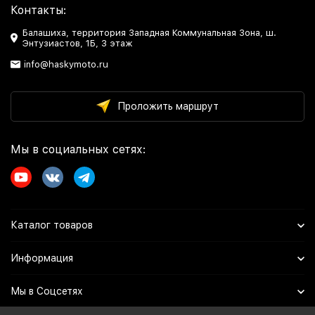
Контакты:
Балашиха, территория Западная Коммунальная Зона, ш.
Энтузиастов, 1Б, 3 этаж
info@haskymoto.ru
Проложить маршрут
Мы в социальных сетях:
Каталог товаров
Информация
Мы в Соцсетях