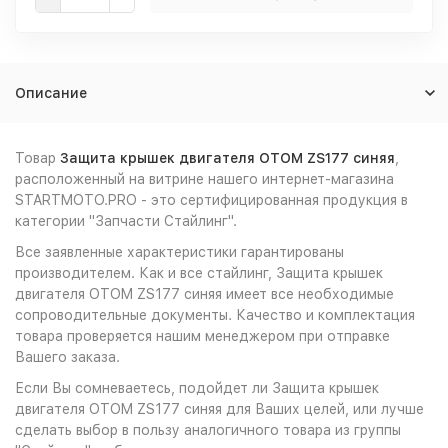
Описание
Товар
Защита крышек двигателя OTOM ZS177 синяя
,
расположенный на витрине нашего интернет-магазина
STARTMOTO.PRO - это сертифицированная продукция в
категории "Запчасти Стайлинг".
Все заявленные характеристики гарантированы
производителем. Как и все стайлинг, Защита крышек
двигателя OTOM ZS177 синяя имеет все необходимые
сопроводительные документы. Качество и комплектация
товара проверяется нашим менеджером при отправке
Вашего заказа.
Если Вы сомневаетесь, подойдет ли Защита крышек
двигателя OTOM ZS177 синяя для Ваших целей, или лучше
сделать выбор в пользу аналогичного товара из группы