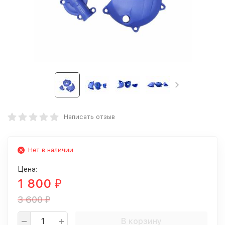
Написать отзыв
Нет в наличии
Цена:
1 800
₽
3 600
₽
В корзину