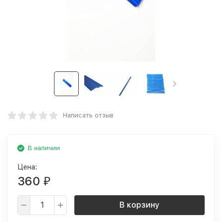
Написать отзыв
В наличии
Цена:
360
₽
В корзину