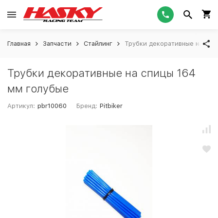
Главная
Запчасти
Стайлинг
Трубки декоративные на спи
Трубки декоративные на спицы 164
мм голубые
Артикул:
pbr10060
Бренд:
Pitbiker