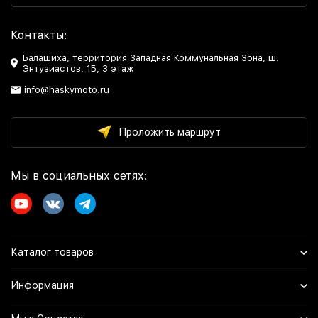
Контакты:
Балашиха, территория Западная Коммунальная Зона, ш.
Энтузиастов, 1Б, 3 этаж
info@haskymoto.ru
Проложить маршрут
Мы в социальных сетях:
Каталог товаров
Информация