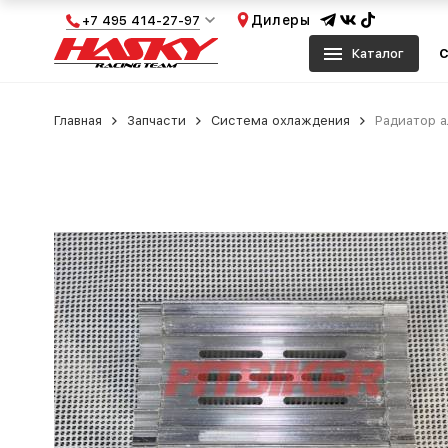
Дилеры
+7 495 414-27-97
Каталог
С
Главная
Запчасти
Система охлаждения
Радиатор 