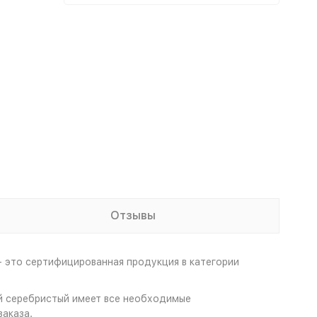
Отзывы
 это сертифицированная продукция в категории
й серебристый имеет все необходимые
аказа.