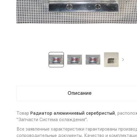
Описание
Товар
Радиатор алюминиевый серебристый
, располо
"Запчасти Система охлаждения".
Все заявленные характеристики гарантированы произво
сопроводительные документы. Качество и комплектация