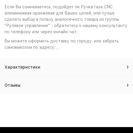
Если Вы сомневаетесь, подойдет ли Ручка газа CNC
алюминиевая оранжевая для Ваших целей, или лучше
сделать выбор в пользу аналогичного товара из группы
"Рулевое управление" - обратитесь к нашему консультанту
по телефону или через онлайн-чат.
Вы можете оформить доставку по городу или забрать
самовывозом по адресу: , .
Характеристики
Отзывы