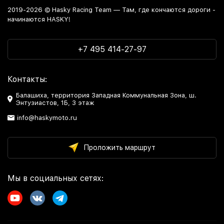
2019-2026 © Hasky Racing Team — Там, где кончаются дороги -
начинаются HASKY!
+7 495 414-27-97
Контакты:
Балашиха, территория Западная Коммунальная Зона, ш.
Энтузиастов, 1Б, 3 этаж
info@haskymoto.ru
Проложить маршрут
Мы в социальных сетях: