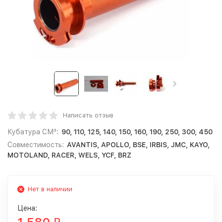
Написать отзыв
Кубатура СМ³:
90, 110, 125, 140, 150, 160, 190, 250, 300, 450
Совместимость:
AVANTIS, APOLLO, BSE, IRBIS, JMC, KAYO,
MOTOLAND, RACER, WELS, YCF, BRZ
Нет в наличии
Цена: