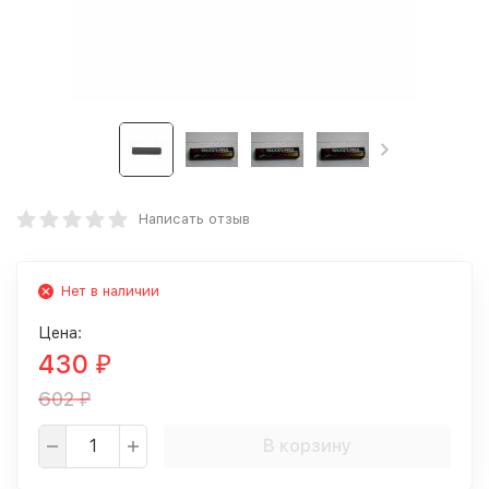
Написать отзыв
Нет в наличии
Цена:
430
₽
602
₽
В корзину