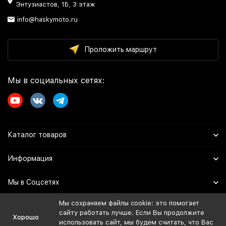
Энтузиастов, 1Б, 3 этаж
info@haskymoto.ru
Проложить маршрут
Мы в социальных сетях:
Каталог товаров
Информация
Мы в Соцсетях
Мы сохраняем файлы cookie: это помогает
сайту работать лучше. Если Вы продолжите
Политика персональных данных
Хорошо
использовать сайт, мы будем считать, что Вас