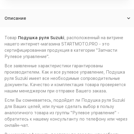
Описание
Товар
Подушка руля Suzuki
, расположенный на витрине
нашего интернет-магазина STARTMOTO.PRO - это
сертифицированная продукция в категории "Запчасти
Рулевое управление".
Все заявленные характеристики гарантированы
производителем. Как и все рулевое управление, Подушка
руля Suzuki имеет все необходимые сопроводительные
документы. Качество и комплектация товара проверяется
нашим менеджером при отправке Вашего заказа.
Если Вы сомневаетесь, подойдет ли Подушка руля Suzuki
для Ваших целей, или лучше сделать выбор в пользу
аналогичного товара из группы "Рулевое управление" -
обратитесь к нашему консультанту по телефону или через
онлайн-чат.