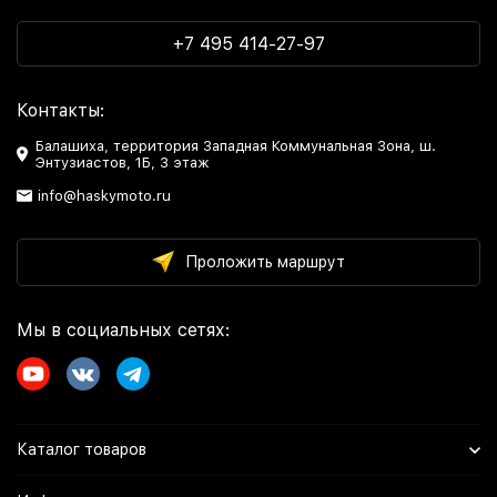
+7 495 414-27-97
Контакты:
Балашиха, территория Западная Коммунальная Зона, ш.
Энтузиастов, 1Б, 3 этаж
info@haskymoto.ru
Проложить маршрут
Мы в социальных сетях:
Каталог товаров