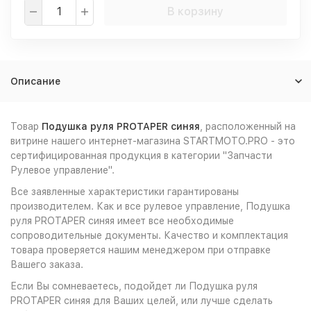
В корзину
Описание
Товар
Подушка руля PROTAPER синяя
, расположенный на
витрине нашего интернет-магазина STARTMOTO.PRO - это
сертифицированная продукция в категории "Запчасти
Рулевое управление".
Все заявленные характеристики гарантированы
производителем. Как и все рулевое управление, Подушка
руля PROTAPER синяя имеет все необходимые
сопроводительные документы. Качество и комплектация
товара проверяется нашим менеджером при отправке
Вашего заказа.
Если Вы сомневаетесь, подойдет ли Подушка руля
PROTAPER синяя для Ваших целей, или лучше сделать