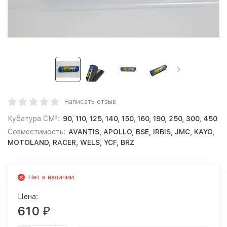
Написать отзыв
Кубатура СМ³:
90, 110, 125, 140, 150, 160, 190, 250, 300, 450
Совместимость:
AVANTIS, APOLLO, BSE, IRBIS, JMC, KAYO,
MOTOLAND, RACER, WELS, YCF, BRZ
Нет в наличии
Цена:
610
₽