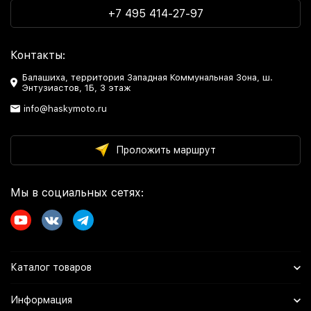
+7 495 414-27-97
Контакты:
Балашиха, территория Западная Коммунальная Зона, ш.
Энтузиастов, 1Б, 3 этаж
info@haskymoto.ru
Проложить маршрут
Мы в социальных сетях:
Каталог товаров
Информация