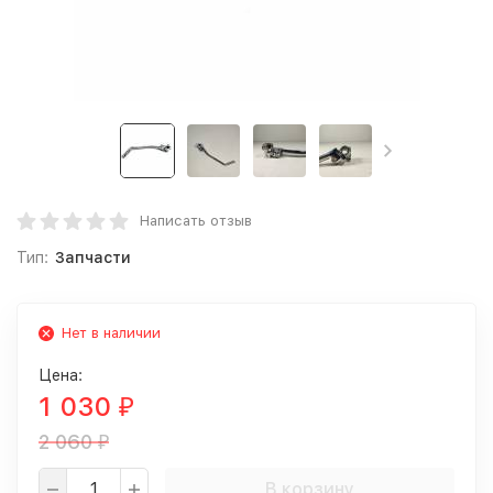
Написать отзыв
Тип:
Запчасти
Нет в наличии
Цена:
1 030
₽
2 060
₽
В корзину