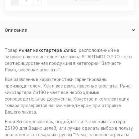
Описание
Товар
Рычаг кикстартера ZS190
, расположенный на
витрине нашего интернет-магазина STARTMOTO.PRO - это
сертифицированная продукция в категории "Запчасти
Рама, навесные агрегаты".
Все заявленные характеристики гарантированы
производителем. Как и все рама, навесные агрегаты, Рычаг
кикстартера ZS190 имеет все необходимые
сопроводительные документы. Качество и комплектация
товара проверяется нашим менеджером при отправке
Вашего заказа.
Если Вы сомневаетесь, подойдет ли Рычаг кикстартера
ZS190 для Ваших целей, или лучше сделать выбор в пользу
аналогичного товара из группы "Рама, навесные агрегаты" -