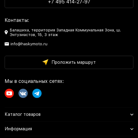
+7 495 414-27-97
Контакты:
Балашиха, территория Западная Коммунальная Зона, ш.
Энтузиастов, 1Б, 3 этаж
info@haskymoto.ru
Проложить маршрут
Мы в социальных сетях:
Каталог товаров
Информация