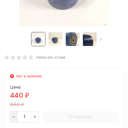
Написать отзыв
Нет в наличии
Цена:
440
₽
880
₽
В корзину