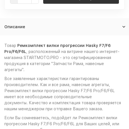
Описание
Товар
Ремкомплект вилки прогрессии Hasky F7/F6
Pro/F6/F6L
, расположенный на витрине нашего интернет-
магазина STARTMOTO.PRO - это сертифицированная
продукция в категории "Запчасти Рама, навесные
агрегаты".
Все заявленные характеристики гарантированы
производителем. Как и все рама, навесные агрегаты,
Ремкомплект вилки прогрессии Hasky F7/F6 Pro/F6/F6L
имеет все необходимые сопроводительные
документы. Качество и комплектация товара проверяется
нашим менеджером при отправке Вашего заказа.
Если Вы сомневаетесь, подойдет ли Ремкомплект вилки
прогрессии Hasky F7/F6 Pro/F6/F6L для Ваших целей, или