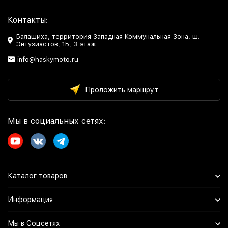
Контакты:
Балашиха, территория Западная Коммунальная Зона, ш.
Энтузиастов, 1Б, 3 этаж
info@haskymoto.ru
Проложить маршрут
Мы в социальных сетях:
Каталог товаров
Информация
Мы в Соцсетях