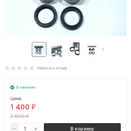
Написать отзыв
В наличии
Цена:
1 400
₽
2 800
₽
В корзину