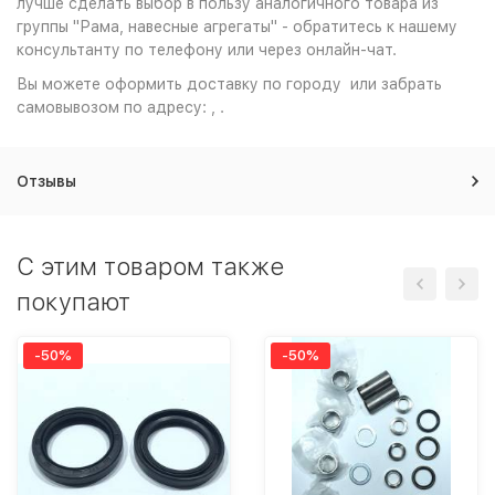
лучше сделать выбор в пользу аналогичного товара из
группы "Рама, навесные агрегаты" - обратитесь к нашему
консультанту по телефону или через онлайн-чат.
Вы можете оформить доставку по городу или забрать
самовывозом по адресу: , .
Отзывы
C этим товаром также
покупают
-50%
-50%