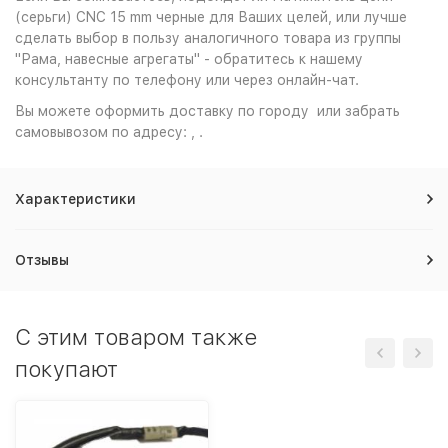
(серьги) CNC 15 mm черные для Ваших целей, или лучше
сделать выбор в пользу аналогичного товара из группы
"Рама, навесные агрегаты" - обратитесь к нашему
консультанту по телефону или через онлайн-чат.
Вы можете оформить доставку по городу или забрать
самовывозом по адресу: , .
Характеристики
Отзывы
C этим товаром также
покупают