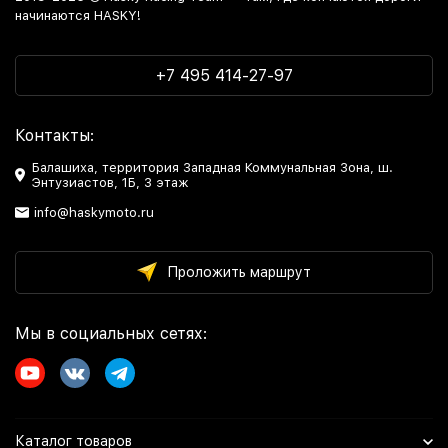
начинаются HASKY!
+7 495 414-27-97
Контакты:
Балашиха, территория Западная Коммунальная Зона, ш.
Энтузиастов, 1Б, 3 этаж
info@haskymoto.ru
Проложить маршрут
Мы в социальных сетях:
Каталог товаров