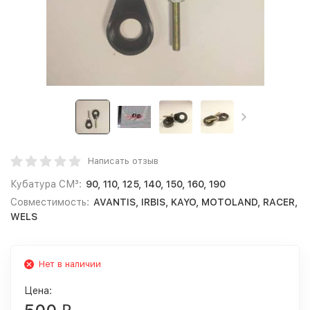
Написать отзыв
Кубатура СМ³:
90, 110, 125, 140, 150, 160, 190
Совместимость:
AVANTIS, IRBIS, KAYO, MOTOLAND, RACER,
WELS
Нет в наличии
Цена: