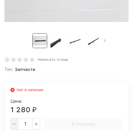
Написать отзыв
Тип:
Запчасти
Нет в наличии
Цена:
1 280
₽
В корзину