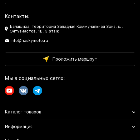
Контакты:
Балашиха, территория Западная Коммунальная Зона, ш.
Энтузиастов, 1Б, 3 этаж
info@haskymoto.ru
Проложить маршрут
Мы в социальных сетях:
Каталог товаров
Информация