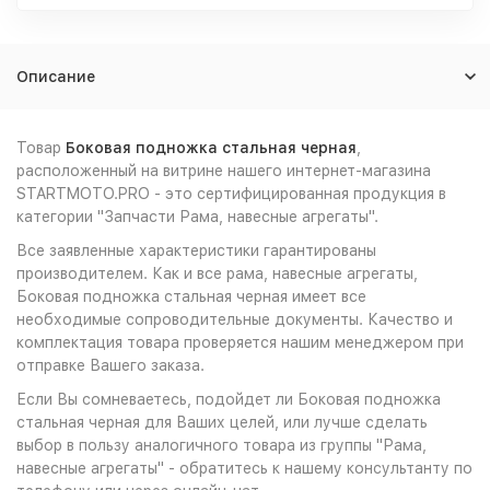
Описание
Товар
Боковая подножка стальная черная
,
расположенный на витрине нашего интернет-магазина
STARTMOTO.PRO - это сертифицированная продукция в
категории "Запчасти Рама, навесные агрегаты".
Все заявленные характеристики гарантированы
производителем. Как и все рама, навесные агрегаты,
Боковая подножка стальная черная имеет все
необходимые сопроводительные документы. Качество и
комплектация товара проверяется нашим менеджером при
отправке Вашего заказа.
Если Вы сомневаетесь, подойдет ли Боковая подножка
стальная черная для Ваших целей, или лучше сделать
выбор в пользу аналогичного товара из группы "Рама,
навесные агрегаты" - обратитесь к нашему консультанту по