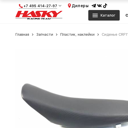
Дилеры
+7 495 414-27-97
Каталог
С
Главная
Запчасти
Пластик, наклейки
Сиденье CRF1