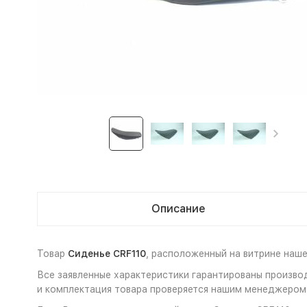
Описание
Товар
Сиденье CRF110
, расположенный на витрине наш
Все заявленные характеристики гарантированы произво
и комплектация товара проверяется нашим менеджером 