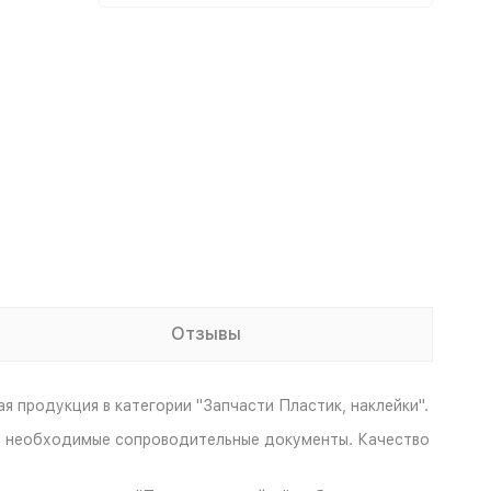
Отзывы
 продукция в категории "Запчасти Пластик, наклейки".
все необходимые сопроводительные документы. Качество