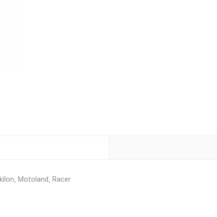
ilon, Motoland, Racer