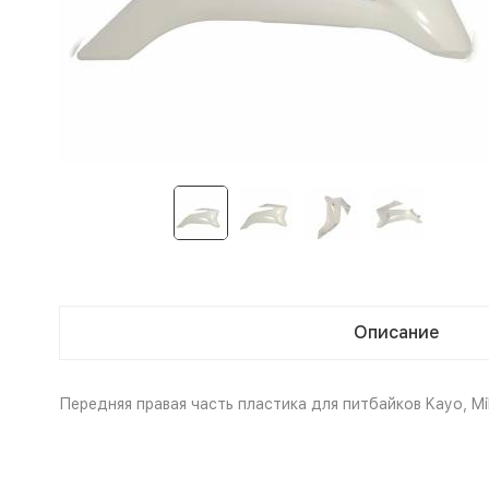
Описание
Передняя правая часть пластика для питбайков Kayo, Mik