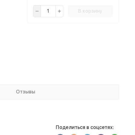
В корзину
Отзывы
Поделиться в соцсетях: