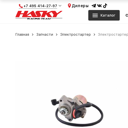
Дилеры
+7 495 414-27-97
Каталог
С
Главная
Запчасти
Электростартер
Электростартер