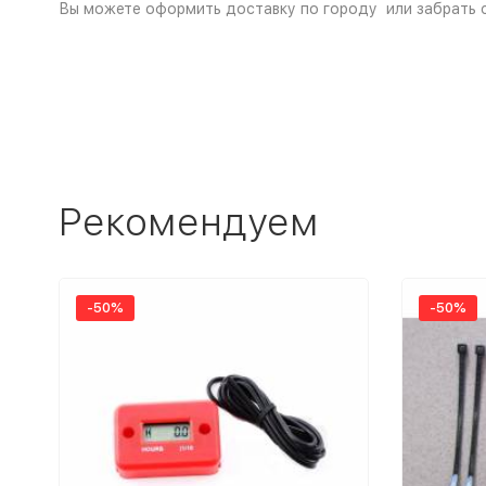
Вы можете оформить доставку по городу или забрать с
Рекомендуем
-50%
-50%