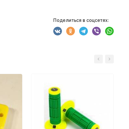
Поделиться в соцсетях: