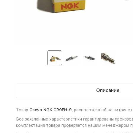
Описание
Товар
Свеча NGK CR9EH-9
, расположенный на витрине 
Все заявленные характеристики гарантированы произво
комплектация товара проверяется нашим менеджером пр