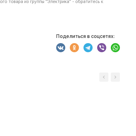
го товара из группы "Электрика" - обратитесь к
Поделиться в соцсетях: