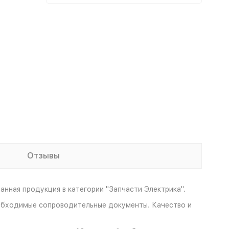
Отзывы
нная продукция в категории "Запчасти Электрика".
еобходимые сопроводительные документы. Качество и