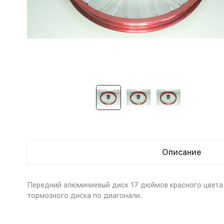
Описание
Передний алюминиевый диск 17 дюймов красного цвета в
тормозного диска по диагонали.