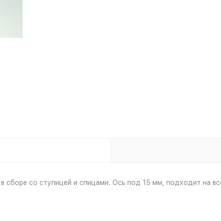
 сборе со ступицей и спицами. Ось под 15 мм, подходит на все