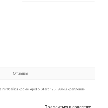
Отзывы
 питбайки кроме Apollo Start 125. 98мм крепление
Поделиться в соцсетях: