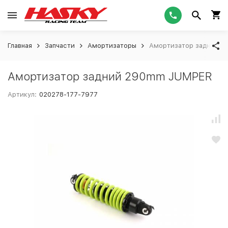
Главная
Запчасти
Амортизаторы
Амортизатор задний 
Амортизатор задний 290mm JUMPER
Артикул:
020278-177-7977