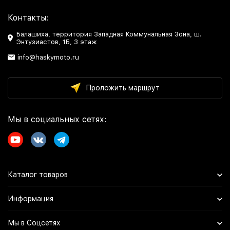
Контакты:
Балашиха, территория Западная Коммунальная Зона, ш.
Энтузиастов, 1Б, 3 этаж
info@haskymoto.ru
Проложить маршрут
Мы в социальных сетях:
Каталог товаров
Информация
Мы в Соцсетях