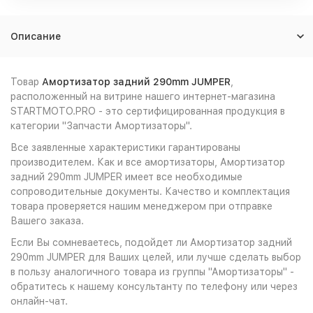
Описание
Товар
Амортизатор задний 290mm JUMPER
,
расположенный на витрине нашего интернет-магазина
STARTMOTO.PRO - это сертифицированная продукция в
категории "Запчасти Амортизаторы".
Все заявленные характеристики гарантированы
производителем. Как и все амортизаторы, Амортизатор
задний 290mm JUMPER имеет все необходимые
сопроводительные документы. Качество и комплектация
товара проверяется нашим менеджером при отправке
Вашего заказа.
Если Вы сомневаетесь, подойдет ли Амортизатор задний
290mm JUMPER для Ваших целей, или лучше сделать выбор
в пользу аналогичного товара из группы "Амортизаторы" -
обратитесь к нашему консультанту по телефону или через
онлайн-чат.