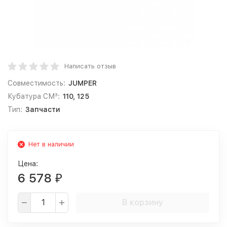
Написать отзыв
Совместимость:
JUMPER
Кубатура СМ³:
110, 125
Тип:
Запчасти
Нет в наличии
Цена:
6 578
₽
В корзину