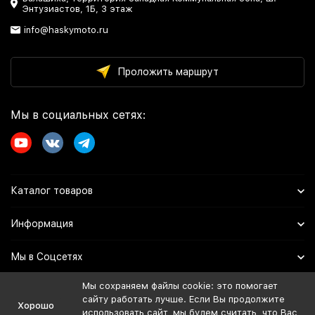
Энтузиастов, 1Б, 3 этаж
info@haskymoto.ru
Проложить маршрут
Мы в социальных сетях:
Каталог товаров
Информация
Мы в Соцсетях
Мы сохраняем файлы cookie: это помогает
сайту работать лучше. Если Вы продолжите
Политика персональных данных
Хорошо
использовать сайт, мы будем считать, что Вас