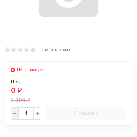
Написать отзыв
Нет в наличии
Цена:
0
₽
2 300
₽
В корзину