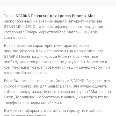
Товар
STARKS Перчатки для кросса Phoenix Kids
,
расположенный на витрине нашего интернет-магазина
STARTMOTO.PRO - это сертифицированная продукция в
категории "Товары маркетплейсов Магазин на Ozon
Долгашева".
Все заявленные характеристики гарантированы
производителем. Как и все магазин на ozon долгашева,
STARKS Перчатки для кросса Phoenix Kids имеет все
необходимые сопроводительные документы. Качество и
комплектация товара проверяется нашим менеджером при
отправке Вашего заказа.
Если Вы сомневаетесь, подойдет ли STARKS Перчатки для
кросса Phoenix Kids для Ваших целей, или лучше сделать
выбор в пользу аналогичного товара из группы "Магазин на
Ozon Долгашева" - обратитесь к нашему консультанту по
телефону или через онлайн-чат.
Вы можете оформить доставку по городу или забрать