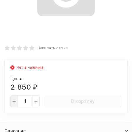
Написать отзыв
Нет в наличии
Цена:
2 850
₽
В корзину
Описание