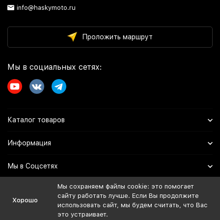
info@haskymoto.ru
Проложить маршрут
Мы в социальных сетях:
Каталог товаров
Информация
Мы в Соцсетях
Мы сохраняем файлы cookie: это помогает
сайту работать лучше. Если Вы продолжите
Политика персональных данных
Хорошо
использовать сайт, мы будем считать, что Вас
Дистрибьютор:
это устраивает.