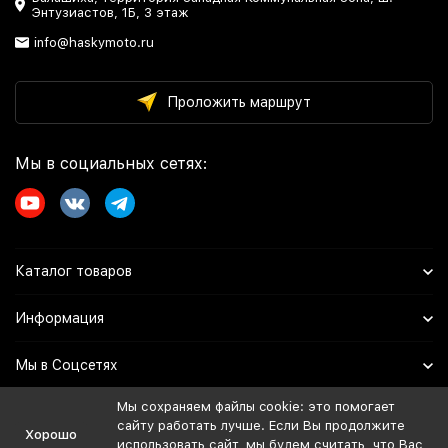
Энтузиастов, 1Б, 3 этаж
info@haskymoto.ru
Проложить маршрут
Мы в социальных сетях:
Каталог товаров
Информация
Мы в Соцсетях
Мы сохраняем файлы cookie: это помогает
сайту работать лучше. Если Вы продолжите
Политика персональных данных
Хорошо
использовать сайт, мы будем считать, что Вас