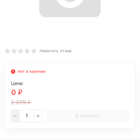
Написать отзыв
Нет в наличии
Цена:
0
₽
2 379
₽
В корзину