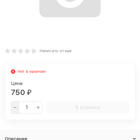
Написать отзыв
Нет в наличии
Цена:
750
₽
В корзину
Описание