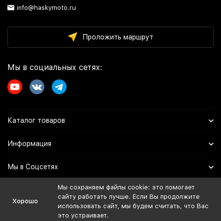
info@haskymoto.ru
Проложить маршрут
Мы в социальных сетях:
Каталог товаров
Информация
Мы в Соцсетях
Мы сохраняем файлы cookie: это помогает
сайту работать лучше. Если Вы продолжите
Политика персональных данных
Хорошо
использовать сайт, мы будем считать, что Вас
Дистрибьютор:
это устраивает.