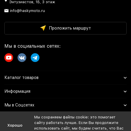
Энтузиастов, 1Б, 3 этаж
info@haskymoto.ru
Проложить маршрут
Мы в социальных сетях:
Каталог товаров
Информация
Мы в Соцсетях
Мы сохраняем файлы cookie: это помогает
сайту работать лучше. Если Вы продолжите
Политика персональных данных
Хорошо
использовать сайт, мы будем считать, что Вас