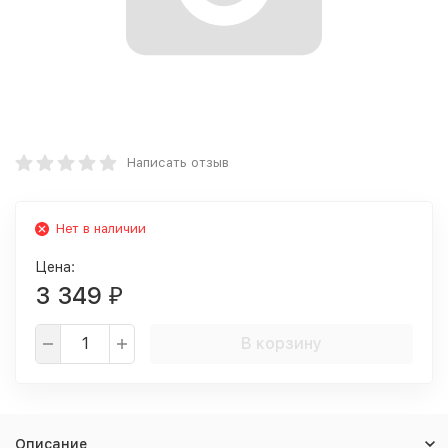
Написать отзыв
Нет в наличии
Цена:
3 349
₽
В корзину
Описание