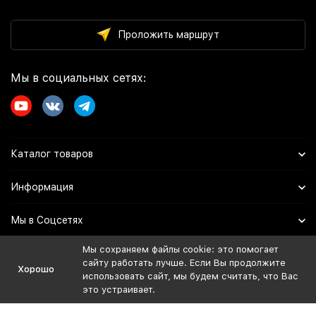
Проложить маршрут
Мы в социальных сетях:
Каталог товаров
Информация
Мы в Соцсетях
Мы сохраняем файлы cookie: это помогает
сайту работать лучше. Если Вы продолжите
Политика персональных данных
Хорошо
использовать сайт, мы будем считать, что Вас
Дистрибьютор:
это устраивает.
ИП Иванов Евгений Владимирович
ОГРНИП: 324508100729974