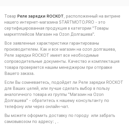
Товар
Реле зарядки ROCKOT
, расположенный на витрине
нашего интернет-магазина STARTMOTO.PRO - это
сертифицированная продукция в категории "Товары
маркетплейсов Магазин на Ozon Долгашева".
Все заявленные характеристики гарантированы
производителем. Как и все магазин на ozon долгашева,
Реле зарядки ROCKOT имеет все необходимые
сопроводительные документы. Качество и комплектация
товара проверяется нашим менеджером при отправке
Вашего заказа.
Если Вы сомневаетесь, подойдет ли Реле зарядки ROCKOT
для Ваших целей, или лучше сделать выбор в пользу
аналогичного товара из группы "Магазин на Ozon
Долгашева" - обратитесь к нашему консультанту по
телефону или через онлайн-чат.
Вы можете оформить доставку по городу или забрать
самовывозом по адресу: , .