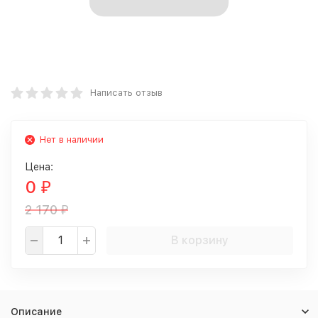
Написать отзыв
Нет в наличии
Цена:
0
₽
2 170
₽
В корзину
Описание