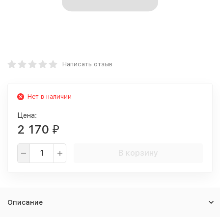
Написать отзыв
Нет в наличии
Цена:
2 170
₽
В корзину
Описание