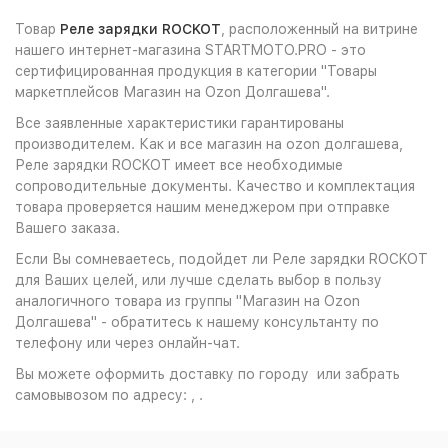
Товар
Реле зарядки ROCKOT
, расположенный на витрине
нашего интернет-магазина STARTMOTO.PRO - это
сертифицированная продукция в категории "Товары
маркетплейсов Магазин на Ozon Долгашева".
Все заявленные характеристики гарантированы
производителем. Как и все магазин на ozon долгашева,
Реле зарядки ROCKOT имеет все необходимые
сопроводительные документы. Качество и комплектация
товара проверяется нашим менеджером при отправке
Вашего заказа.
Если Вы сомневаетесь, подойдет ли Реле зарядки ROCKOT
для Ваших целей, или лучше сделать выбор в пользу
аналогичного товара из группы "Магазин на Ozon
Долгашева" - обратитесь к нашему консультанту по
телефону или через онлайн-чат.
Вы можете оформить доставку по городу или забрать
самовывозом по адресу: , .