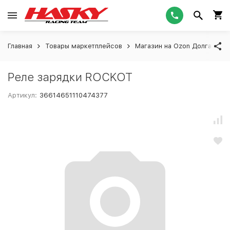
Главная
Товары маркетплейсов
Магазин на Ozon Долгашева
Реле зарядки ROCKOT
Артикул:
36614651110474377