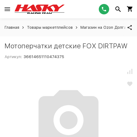
Главная
Товары маркетплейсов
Магазин на Ozon Долгашева
Мотоперчатки детские FOX DIRTPAW
Артикул:
36614651110474375