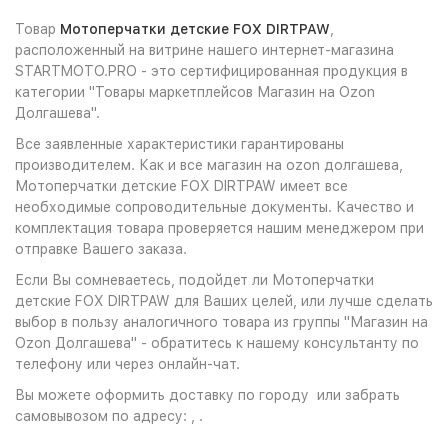
Товар
Мотоперчатки детские FOX DIRTPAW
,
расположенный на витрине нашего интернет-магазина
STARTMOTO.PRO - это сертифицированная продукция в
категории "Товары маркетплейсов Магазин на Ozon
Долгашева".
Все заявленные характеристики гарантированы
производителем. Как и все магазин на ozon долгашева,
Мотоперчатки детские FOX DIRTPAW имеет все
необходимые сопроводительные документы. Качество и
комплектация товара проверяется нашим менеджером при
отправке Вашего заказа.
Если Вы сомневаетесь, подойдет ли Мотоперчатки
детские FOX DIRTPAW для Ваших целей, или лучше сделать
выбор в пользу аналогичного товара из группы "Магазин на
Ozon Долгашева" - обратитесь к нашему консультанту по
телефону или через онлайн-чат.
Вы можете оформить доставку по городу или забрать
самовывозом по адресу: , .