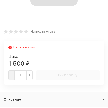
Написать отзыв
Нет в наличии
Цена:
1 500
₽
В корзину
Описание