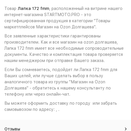
Товар
Лапка 172 fmm
, расположенный на витрине нашего
интернет-магазина STARTMOTO.PRO - это
сертифицированная продукция в категории "Товары
маркетплейсов Магазин на Ozon Долгашева".
Все заявленные характеристики гарантированы
производителем. Как и все магазин на ozon долгашева,
Лапка 172 fmm имеет все необходимые сопроводительные
документы. Качество и комплектация товара проверяется
нашим менеджером при отправке Вашего заказа.
Если Вы сомневаетесь, подойдет ли Лапка 172 fmm для
Ваших целей, или лучше сделать выбор в пользу
аналогичного товара из группы "Магазин на Ozon
Долгашева" - обратитесь к нашему консультанту по
телефону или через онлайн-чат.
Вы можете оформить доставку по городу или забрать
самовывозом по адресу: , .
Отзывы