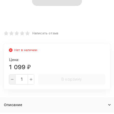
Написать отзыв
Нет в наличии
Цена:
1 099
₽
В корзину
Описание