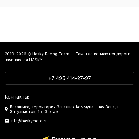
2019-2026 © Hasky Racing Team — Там, где кончаются дороги -
начинаются HASKY!
+7 495 414-27-97
Контакты:
Балашиха, территория Западная Коммунальная Зона, ш.
Энтузиастов, 1Б, 3 этаж
info@haskymoto.ru