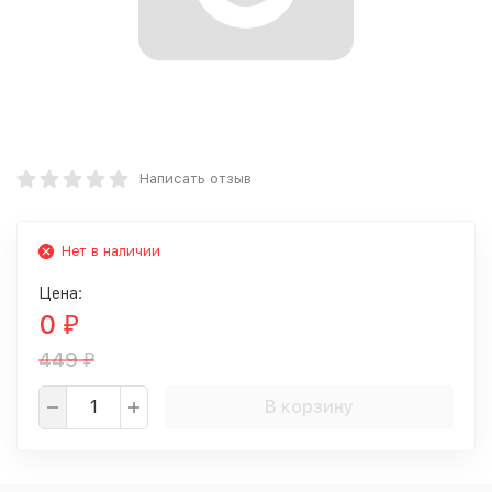
Написать отзыв
Нет в наличии
Цена:
0
₽
449
₽
В корзину