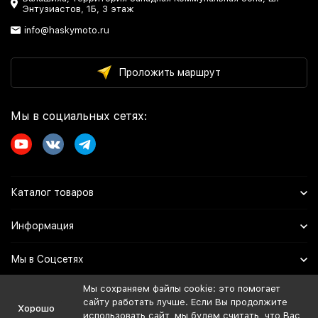
Энтузиастов, 1Б, 3 этаж
info@haskymoto.ru
Проложить маршрут
Мы в социальных сетях:
Каталог товаров
Информация
Мы в Соцсетях
Мы сохраняем файлы cookie: это помогает
сайту работать лучше. Если Вы продолжите
Политика персональных данных
Хорошо
использовать сайт, мы будем считать, что Вас