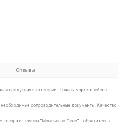
Отзывы
ная продукция в категории "Товары маркетплейсов
все необходимые сопроводительные документы. Качество
 товара из группы "Магазин на Ozon" - обратитесь к