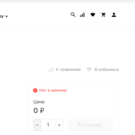
ky
К сравнению
В избранное
Нет в наличии
Цена:
0
₽
В корзину