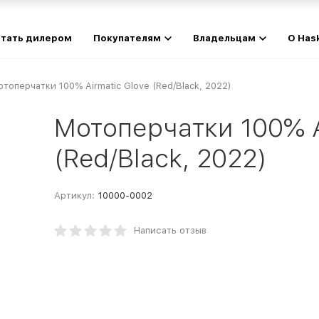
тать дилером
Покупателям
Владельцам
О Has
топерчатки 100% Airmatic Glove (Red/Black, 2022)
Мотоперчатки 100% A
(Red/Black, 2022)
Артикул:
10000-0002
Написать отзыв