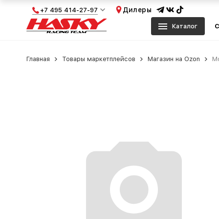
Дилеры
+7 495 414-27-97
Каталог
С
Главная
Товары маркетплейсов
Магазин на Ozon
Мо