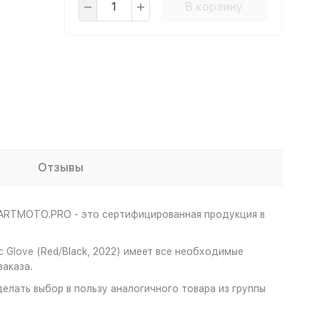
В корзину
Отзывы
TARTMOTO.PRO - это сертифицированная продукция в
 Glove (Red/Black, 2022) имеет все необходимые
аказа.
делать выбор в пользу аналогичного товара из группы