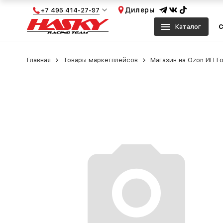
Дилеры
+7 495 414-27-97
Каталог
С
Главная
Товары маркетплейсов
Магазин на Ozon ИП Г