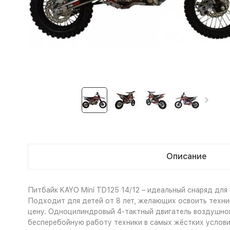
Описание
Питбайк KAYO Mini TD125 14/12 – идеальный снаряд для
Подходит для детей от 8 лет, желающих освоить техн
цену. Одноцилиндровый 4-тактный двигатель воздушно
бесперебойную работу техники в самых жёстких условия