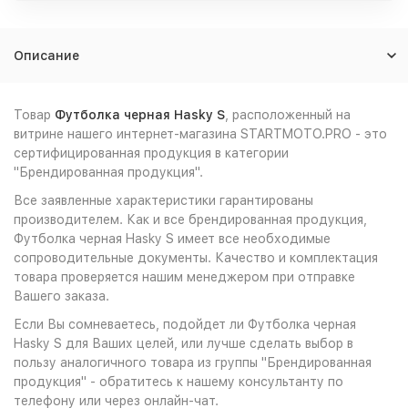
Описание
Товар
Футболка черная Hasky S
, расположенный на
витрине нашего интернет-магазина STARTMOTO.PRO - это
сертифицированная продукция в категории
"Брендированная продукция".
Все заявленные характеристики гарантированы
производителем. Как и все брендированная продукция,
Футболка черная Hasky S имеет все необходимые
сопроводительные документы. Качество и комплектация
товара проверяется нашим менеджером при отправке
Вашего заказа.
Если Вы сомневаетесь, подойдет ли Футболка черная
Hasky S для Ваших целей, или лучше сделать выбор в
пользу аналогичного товара из группы "Брендированная
продукция" - обратитесь к нашему консультанту по
телефону или через онлайн-чат.