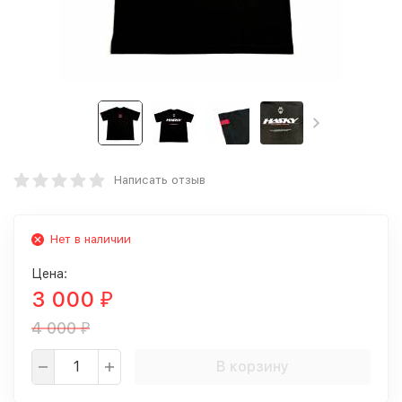
Написать отзыв
Нет в наличии
Цена:
3 000
₽
4 000
₽
В корзину