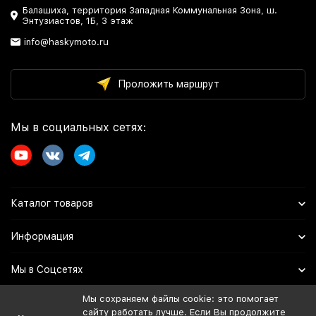
Балашиха, территория Западная Коммунальная Зона, ш.
Энтузиастов, 1Б, 3 этаж
info@haskymoto.ru
Проложить маршрут
Мы в социальных сетях:
Каталог товаров
Информация
Мы в Соцсетях
Мы сохраняем файлы cookie: это помогает
сайту работать лучше. Если Вы продолжите
Политика персональных данных